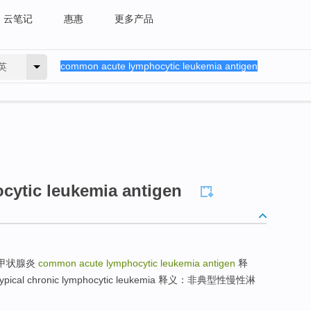
云笔记
惠惠
更多产品
英
ytic leukemia antigen
性甲状腺炎
common acute lymphocytic leukemia antigen
释
ypical chronic lymphocytic leukemia 释义：非典型性慢性淋