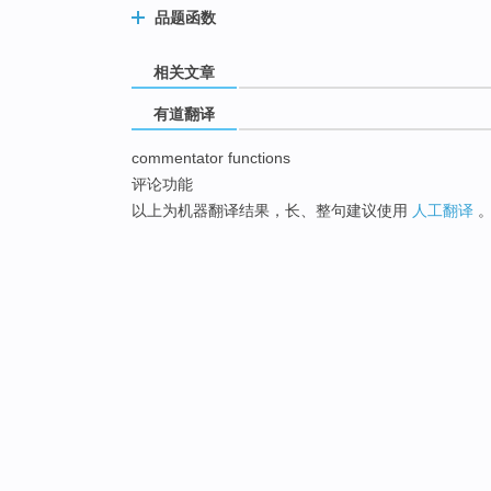
品题函数
相关文章
有道翻译
commentator functions
评论功能
以上为机器翻译结果，长、整句建议使用
人工翻译