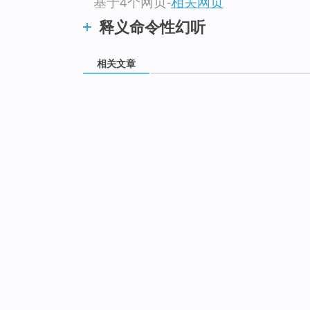
基于4个网页
-
相关网页
释义命令性幻听
相关文章