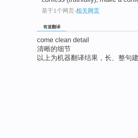
基于1个网页
-
相关网页
有道翻译
come clean detail
清晰的细节
以上为机器翻译结果，长、整句