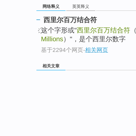
网络释义
英英释义
西里尔百万结合符
҉这个字形或"
西里尔百万结合符
Millions
）"，是个西里尔数字
基于2294个网页
-
相关网页
相关文章