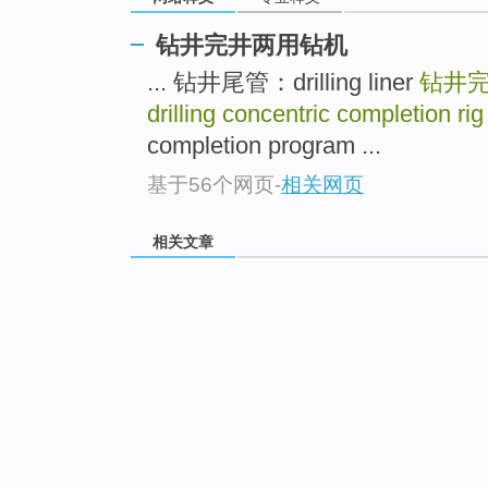
钻井完井两用钻机
... 钻井尾管：drilling liner
钻井
drilling concentric completion rig
completion program ...
基于56个网页
-
相关网页
相关文章