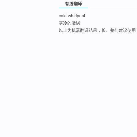
有道翻译
cold whirlpool
寒冷的漩涡
以上为机器翻译结果，长、整句建议使用