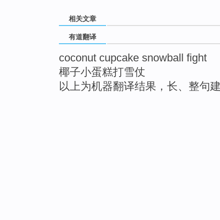
相关文章
有道翻译
coconut cupcake snowball fight
椰子小蛋糕打雪仗
以上为机器翻译结果，长、整句