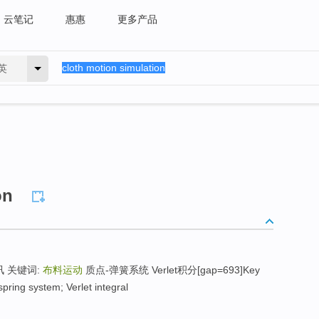
云笔记
惠惠
更多产品
英
on
 关键词:
布料运动
质点-弹簧系统 Verlet积分[gap=693]Key
pring system; Verlet integral