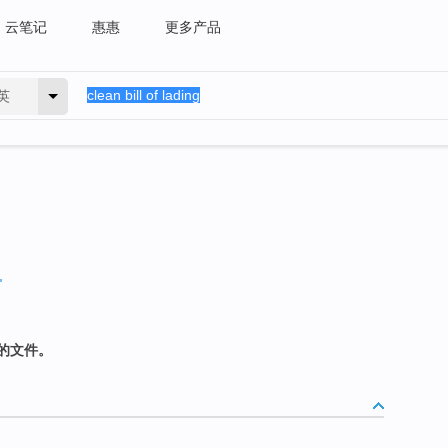
云笔记
惠惠
更多产品
英
的文件。