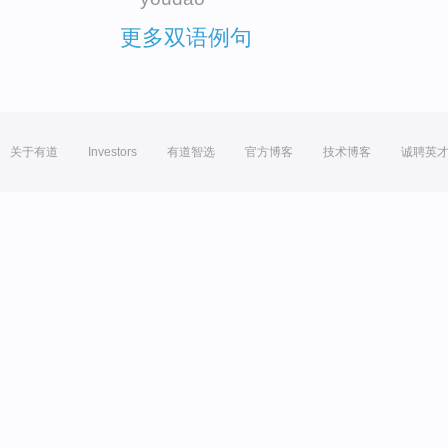
更多双语例句
关于有道
Investors
有道智选
官方博客
技术博客
诚聘英