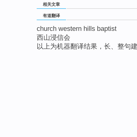
相关文章
有道翻译
church western hills baptist
西山浸信会
以上为机器翻译结果，长、整句