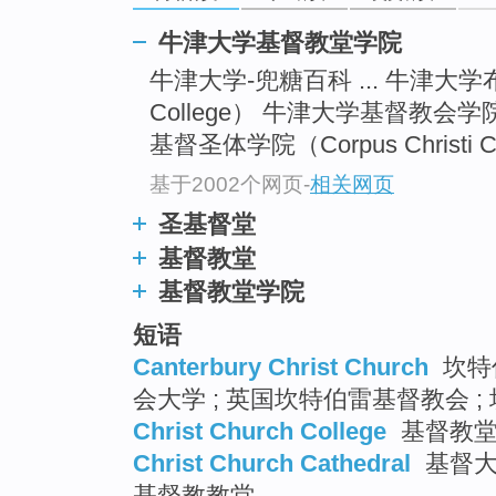
牛津大学基督教堂学院
牛津大学-兜糖百科 ... 牛津大学
College） 牛津大学基督教会学
基督圣体学院（Corpus Christi Col
基于2002个网页
-
相关网页
圣基督堂
基督教堂
基督教堂学院
短语
Canterbury Christ Church
坎特
会大学 ; 英国坎特伯雷基督教会 
Christ Church College
基督教堂学
Christ Church Cathedral
基督大教
基督教教堂