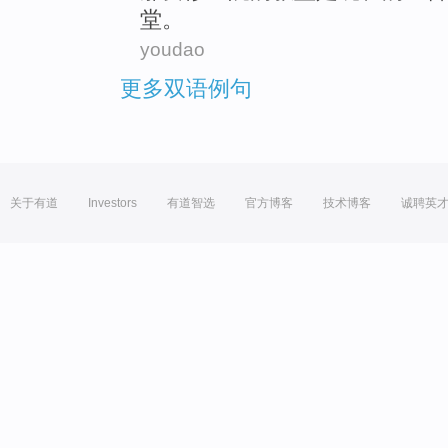
堂。
youdao
更多双语例句
关于有道
Investors
有道智选
官方博客
技术博客
诚聘英