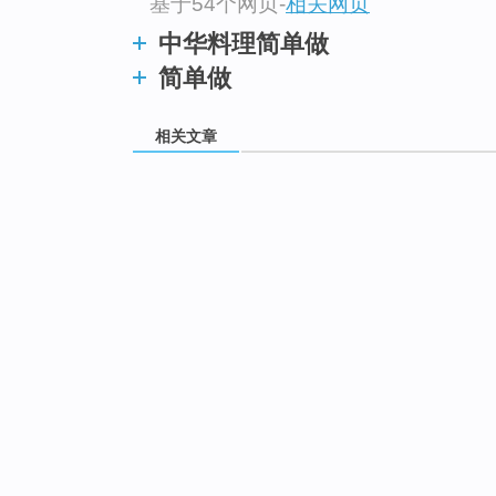
基于54个网页
-
相关网页
中华料理简单做
简单做
相关文章