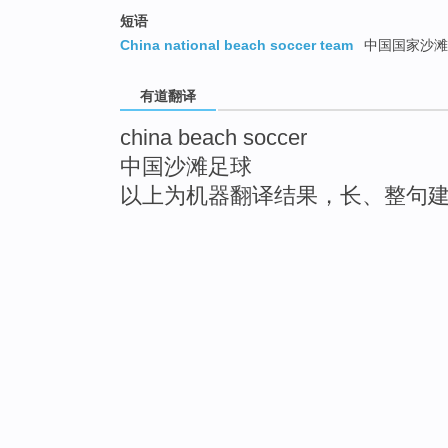
短语
China national beach soccer team
中国国家沙滩
有道翻译
china beach soccer
中国沙滩足球
以上为机器翻译结果，长、整句