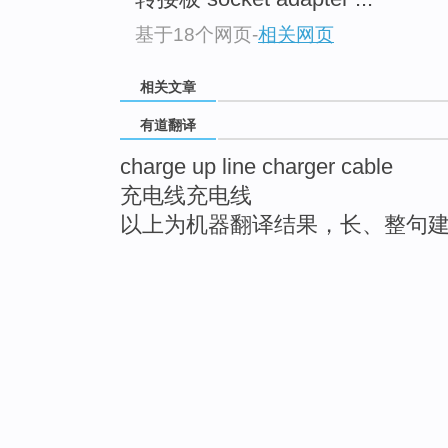
基于18个网页
-
相关网页
相关文章
有道翻译
charge up line charger cable
充电线充电线
以上为机器翻译结果，长、整句