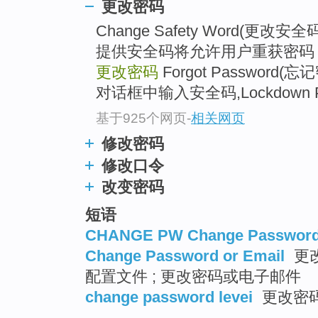
更改密码
Change Safety Word(更
提供安全码将允许用户重获密
更改密码
Forgot Passwor
对话框中输入安全码,Lockdown 
基于925个网页
-
相关网页
修改密码
修改口令
改变密码
短语
CHANGE PW Change Passwor
Change Password or Email
更改
配置文件 ; 更改密码或电子邮件
change password levei
更改密