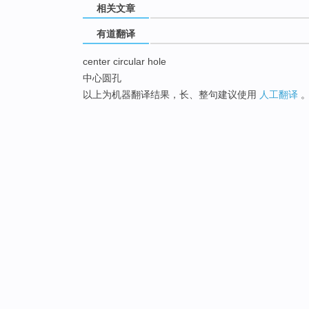
相关文章
有道翻译
center circular hole
中心圆孔
以上为机器翻译结果，长、整句建议使用
人工翻译