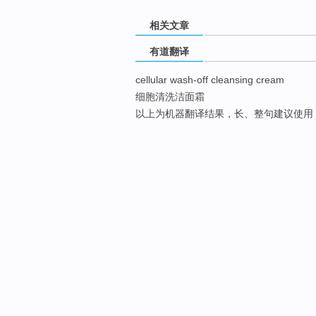
相关文章
有道翻译
cellular wash-off cleansing cream
细胞清洗洁面霜
以上为机器翻译结果，长、整句建议使用