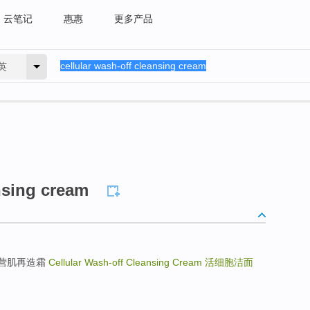
云笔记
惠惠
更多产品
英
nsing cream
细胞活能营肌再造霜
Cellular Wash-off Cleansing Cream
活细胞洁面