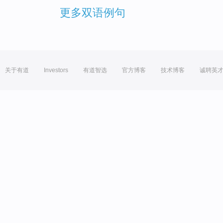
更多双语例句
关于有道
Investors
有道智选
官方博客
技术博客
诚聘英