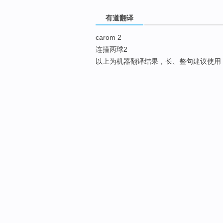
有道翻译
carom 2
连撞两球2
以上为机器翻译结果，长、整句建议使用