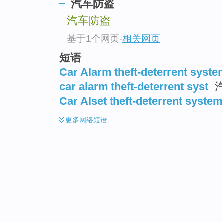
汽车防盗
汽车防盗
基于1个网页
-
相关网页
短语
Car Alarm theft-deterrent syst
car alarm theft-deterrent syst
Car Alset theft-deterrent syste
更多
网络短语