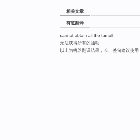
相关文章
有道翻译
cannot obtain all the tumult
无法获得所有的骚动
以上为机器翻译结果，长、整句建议使用