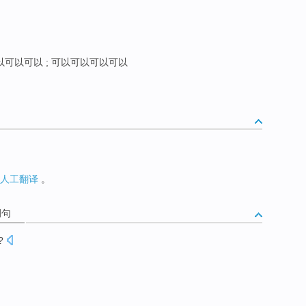
以可以可以 ; 可以可以可以可以
人工翻译
。
例句
?