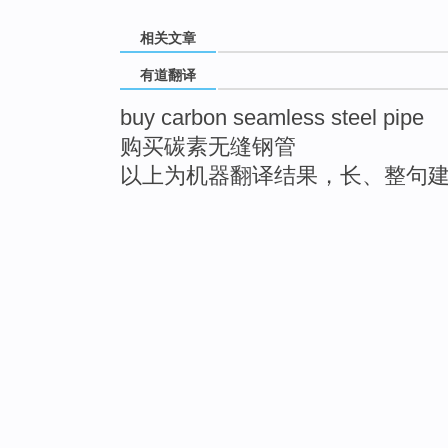
相关文章
有道翻译
buy carbon seamless steel pipe
购买碳素无缝钢管
以上为机器翻译结果，长、整句