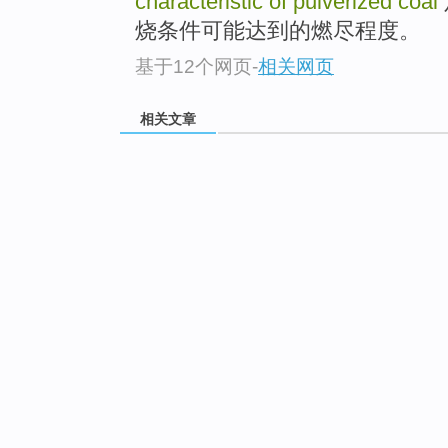
characteristic of pulverized coal
烧条件可能达到的燃尽程度。
基于12个网页
-
相关网页
相关文章