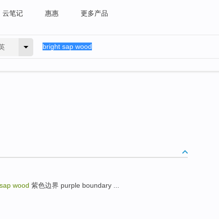
云笔记
惠惠
更多产品
英
 sap wood
紫色边界 purple boundary ...