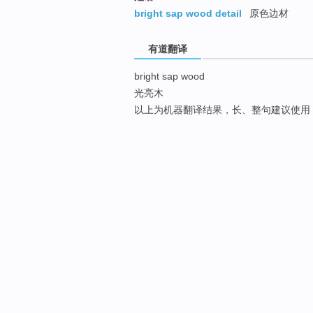
bright sap wood detail
原色边材
有道翻译
bright sap wood
光亮木
以上为机器翻译结果，长、整句建议使用