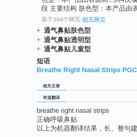
top
段 主要结构 肤色型：本产品由
基于394个网页
-
相关网页
通气鼻贴肤色型
通气鼻贴透明型
通气鼻贴儿童型
短语
Breathe Right Nasal Strips PG
相关文章
有道翻译
breathe right nasal strips
正确呼吸鼻贴
以上为机器翻译结果，长、整句