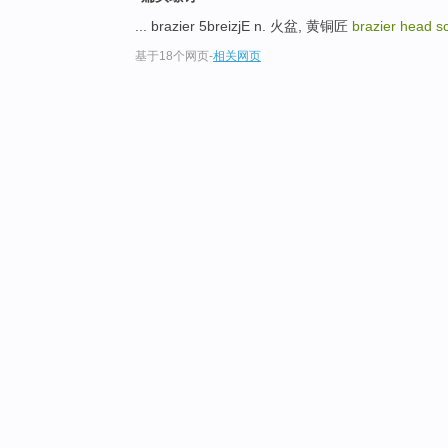
... brazier 5breizjE n. 火盆, 黄铜匠
brazier head 
基于18个网页
-
相关网页