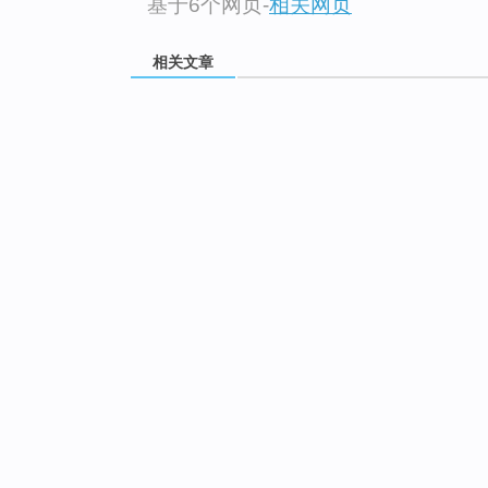
基于6个网页
-
相关网页
相关文章