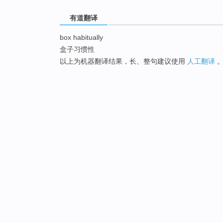
有道翻译
box habitually
盒子习惯性
以上为机器翻译结果，长、整句建议使用
人工翻译