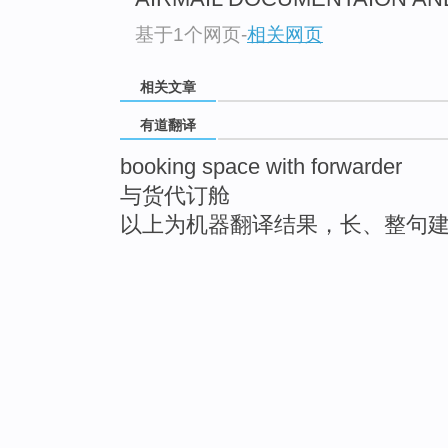
基于1个网页
-
相关网页
相关文章
有道翻译
booking space with forwarder
与货代订舱
以上为机器翻译结果，长、整句