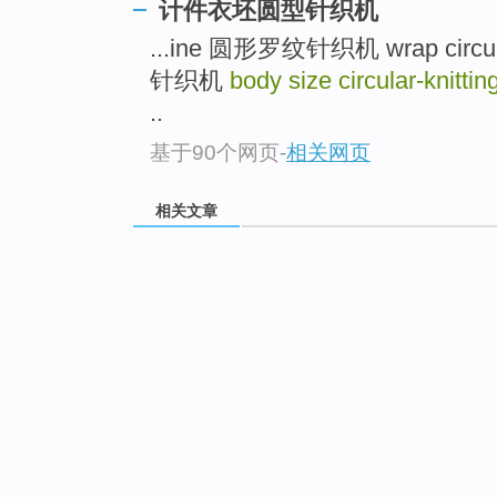
计件衣坯圆型针织机
...ine 圆形罗纹针织机 wrap circul
针织机
body size circular-knitt
..
基于90个网页
-
相关网页
相关文章