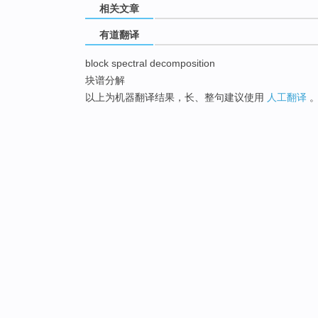
相关文章
有道翻译
block spectral decomposition
块谱分解
以上为机器翻译结果，长、整句建议使用
人工翻译