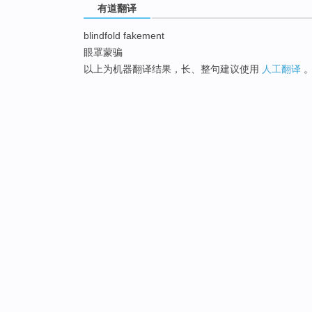
有道翻译
blindfold fakement
眼罩蒙骗
以上为机器翻译结果，长、整句建议使用
人工翻译