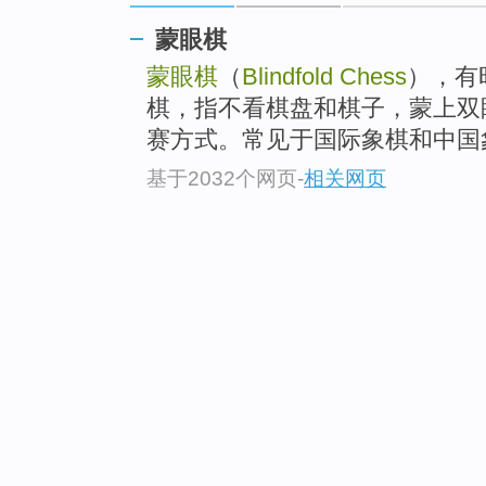
蒙眼棋
蒙眼棋
（
Blindfold Chess
），有
棋，指不看棋盘和棋子，蒙上双
赛方式。常见于国际象棋和中国
基于2032个网页
-
相关网页