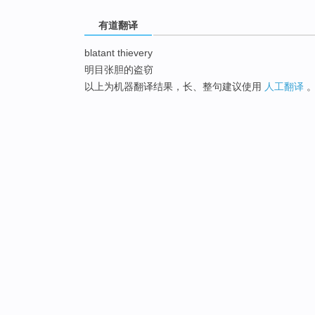
有道翻译
blatant thievery
明目张胆的盗窃
以上为机器翻译结果，长、整句建议使用
人工翻译