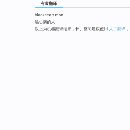
有道翻译
blackheart man
黑心病的人
以上为机器翻译结果，长、整句建议使用
人工翻译