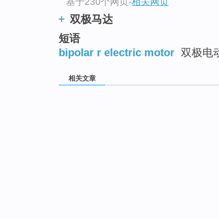
基于230个网页
-
相关网页
双极马达
短语
bipolar r electric motor
双极电
相关文章