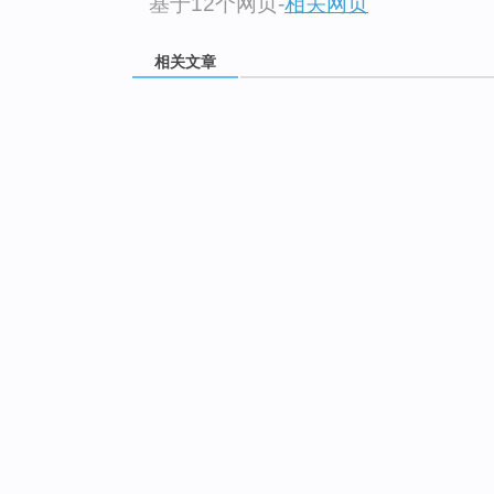
基于12个网页
-
相关网页
相关文章