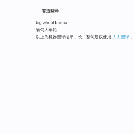
有道翻译
big wheel burma
缅甸大车轮
以上为机器翻译结果，长、整句建议使用
人工翻译