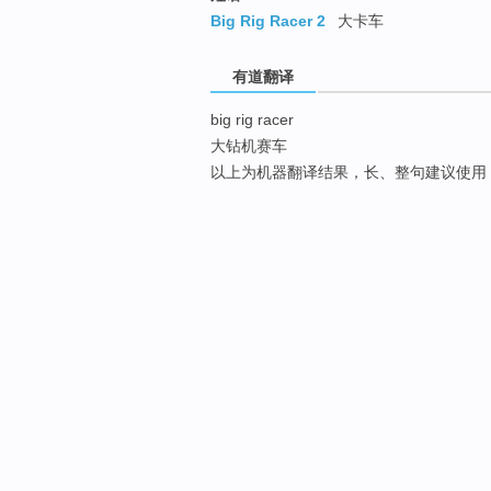
Big Rig Racer 2
大卡车
有道翻译
big rig racer
大钻机赛车
以上为机器翻译结果，长、整句建议使用