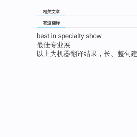
相关文章
有道翻译
best in specialty show
最佳专业展
以上为机器翻译结果，长、整句