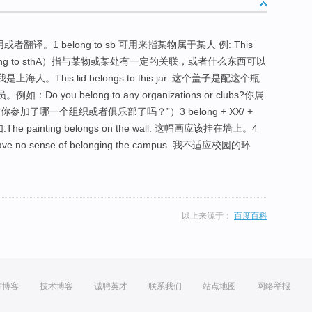
译。1 belong to sb 可用来指某物属于某人 例: This
2 belong to sthA）指与某物或某处有一定的关联，或者什么东西可以
我是上海人。This lid belongs to this jar. 这个盖子是配这个瓶
ou belong to any organizations or clubs?你属
了哪一个组织或者俱乐部了吗？”）3 belong + XX/ +
painting belongs on the wall. 这幅画应该挂在墙上。4
 no sense of belonging the campus. 我不适应校园的环
以上来源于：
百度百科
方博客
技术博客
诚聘英才
联系我们
站点地图
网络举报