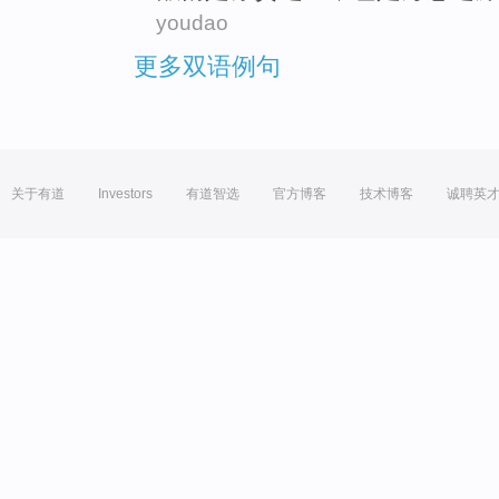
youdao
更多双语例句
关于有道
Investors
有道智选
官方博客
技术博客
诚聘英