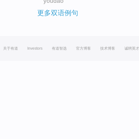
youdao
更多双语例句
关于有道
Investors
有道智选
官方博客
技术博客
诚聘英