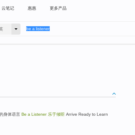
云笔记
惠惠
更多产品
英
 留意你的身体语言
Be a Listener
乐于倾听
Arrive Ready to Learn