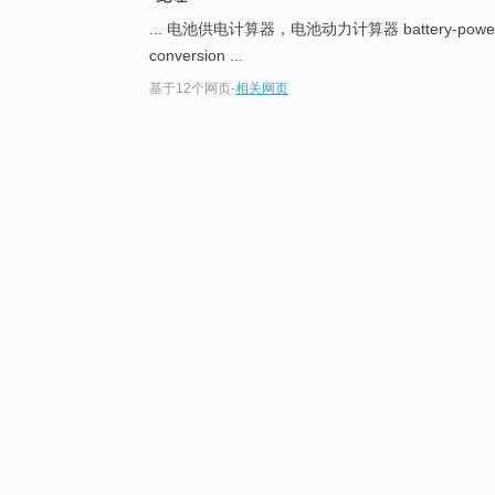
... 电池供电计算器，电池动力计算器 battery-powered
conversion ...
基于12个网页
-
相关网页