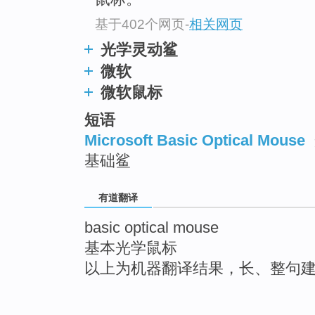
基于402个网页
-
相关网页
光学灵动鲨
微软
微软鼠标
短语
Microsoft Basic Optical Mouse
基础鲨
有道翻译
basic optical mouse
基本光学鼠标
以上为机器翻译结果，长、整句