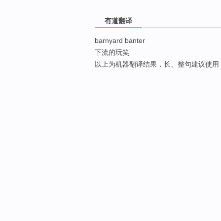
有道翻译
barnyard banter
下流的玩笑
以上为机器翻译结果，长、整句建议使用